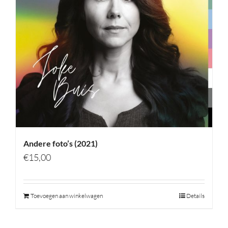
Andere foto’s (2021)
€
15,00
Toevoegen aan winkelwagen
Details