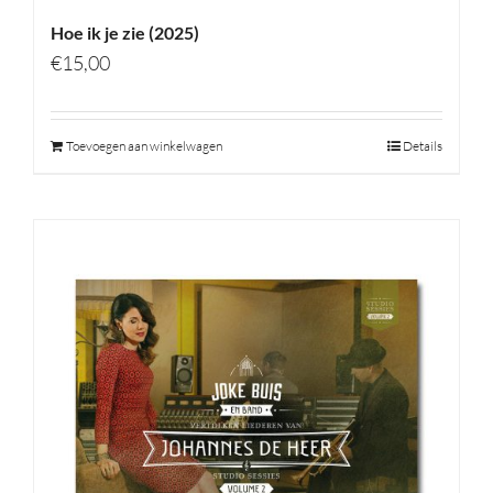
Hoe ik je zie (2025)
€
15,00
Toevoegen aan winkelwagen
Details