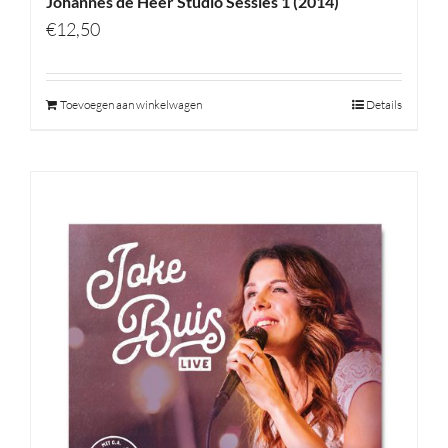
Johannes de Heer Studio Sessies 1 (2014)
€
12,50
Toevoegen aan winkelwagen
Details