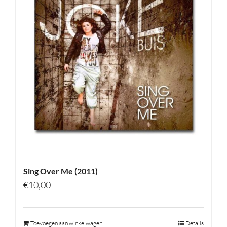
Sing Over Me (2011)
€
10,00
Toevoegen aan winkelwagen
Details