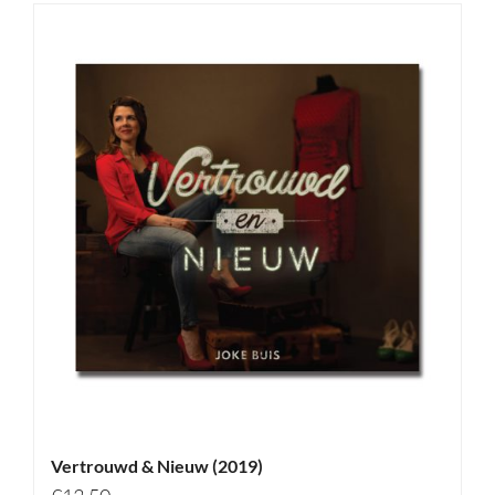
Vertrouwd & Nieuw (2019)