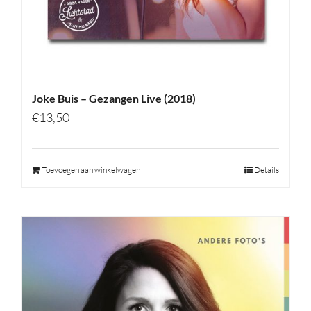
Joke Buis – Gezangen Live (2018)
€
13,50
Toevoegen aan winkelwagen
Details