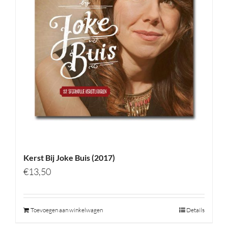
Kerst Bij Joke Buis (2017)
€
13,50
Toevoegen aan winkelwagen
Details