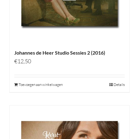
Johannes de Heer Studio Sessies 2 (2016)
€
12,50
Toevoegen aan winkelwagen
Details