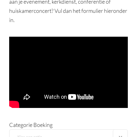
aan je evenement, kerkdienst, conferentie of
huiskamerconcert? Vul dan het formulier hieronder
in.
Categorie Boeking
