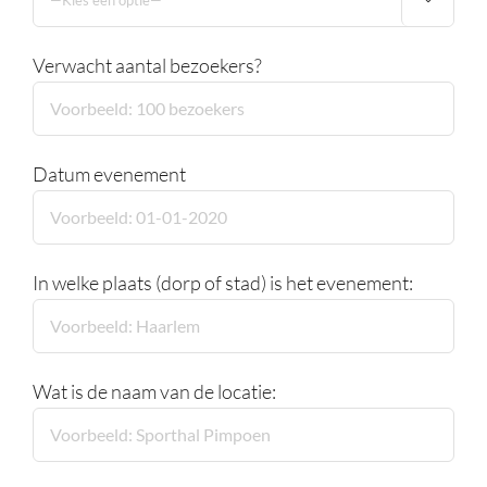
Verwacht aantal bezoekers?
Datum evenement
In welke plaats (dorp of stad) is het evenement:
Wat is de naam van de locatie: