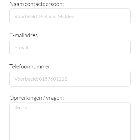
Naam contactpersoon:
E-mailadres
Telefoonnummer:
Opmerkingen / vragen: