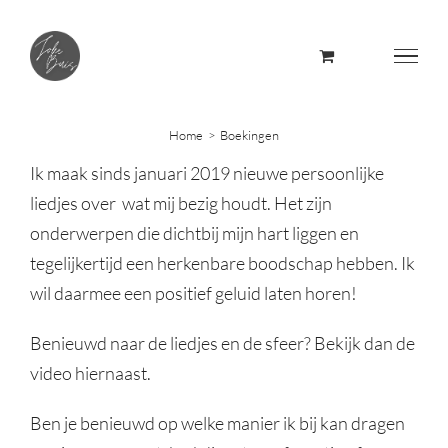
Skip
to
content
Home
Boekingen
Ik maak sinds januari 2019 nieuwe persoonlijke
liedjes over wat mij bezig houdt. Het zijn
onderwerpen die dichtbij mijn hart liggen en
tegelijkertijd een herkenbare boodschap hebben. Ik
wil daarmee een positief geluid laten horen!
Benieuwd naar de liedjes en de sfeer? Bekijk dan de
video hiernaast.
Ben je benieuwd op welke manier ik bij kan dragen