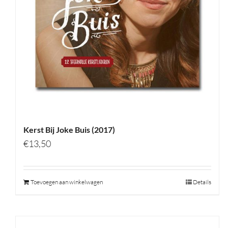
Kerst Bij Joke Buis (2017)
€
13,50
Toevoegen aan winkelwagen
Details