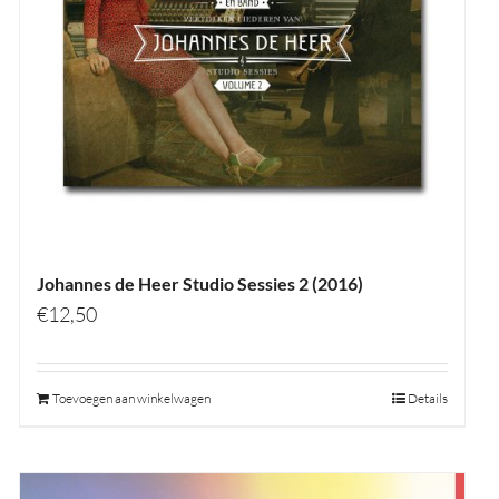
Johannes de Heer Studio Sessies 2 (2016)
€
12,50
Toevoegen aan winkelwagen
Details