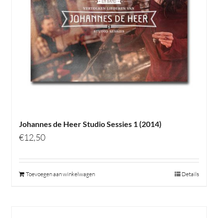
Johannes de Heer Studio Sessies 1 (2014)
€
12,50
Toevoegen aan winkelwagen
Details