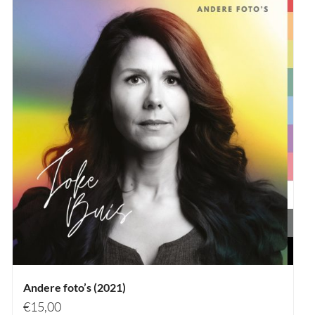
Andere foto’s (2021)
€
15,00