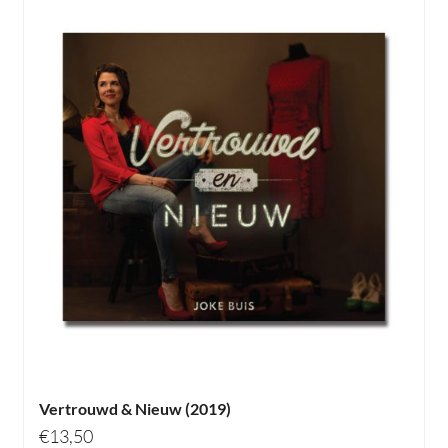
Vertrouwd & Nieuw (2019)
€
13,50