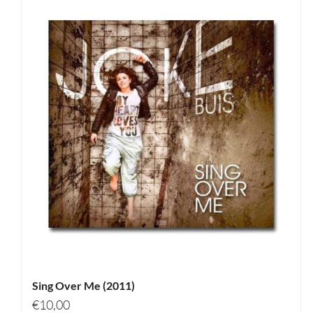
Sing Over Me (2011)
€
10,00