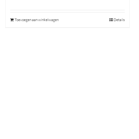
Toevoegen aan winkelwagen
Details