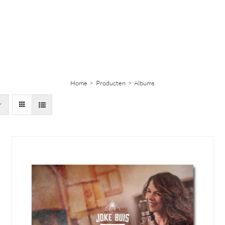
Home
Producten
Albums