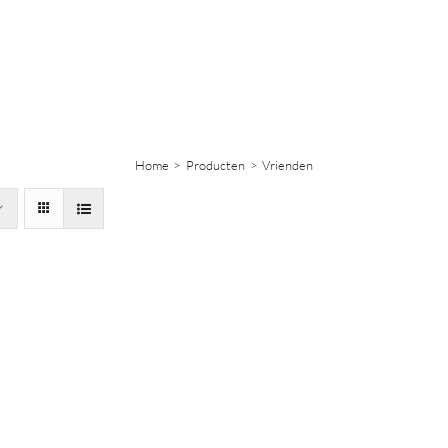
Home
Producten
Vrienden