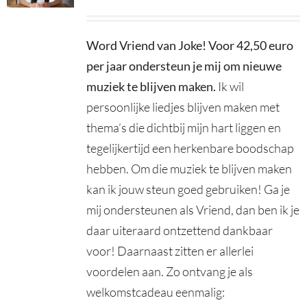
Word Vriend van Joke! Voor 42,50 euro
per jaar ondersteun je mij om nieuwe
muziek te blijven maken
.
Ik wil
persoonlijke liedjes blijven maken met
thema’s die dichtbij mijn hart liggen en
tegelijkertijd een herkenbare boodschap
hebben. Om die muziek te blijven maken
kan ik jouw steun goed gebruiken! Ga je
mij ondersteunen als Vriend, dan ben ik je
daar uiteraard ontzettend dankbaar
voor! Daarnaast zitten er allerlei
voordelen aan. Zo ontvang je als
welkomstcadeau eenmalig: