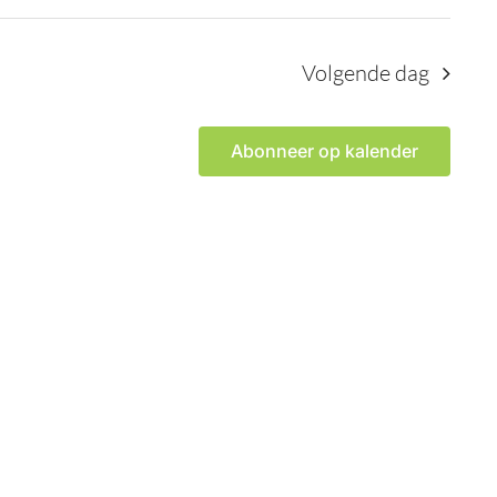
Volgende dag
Abonneer op kalender