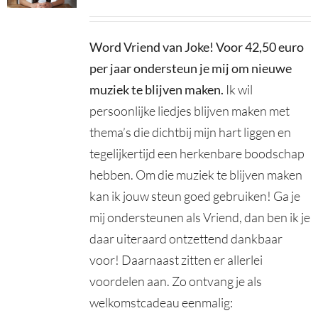
Word Vriend van Joke! Voor 42,50 euro
per jaar ondersteun je mij om nieuwe
muziek te blijven maken
.
Ik wil
persoonlijke liedjes blijven maken met
thema’s die dichtbij mijn hart liggen en
tegelijkertijd een herkenbare boodschap
hebben. Om die muziek te blijven maken
kan ik jouw steun goed gebruiken! Ga je
mij ondersteunen als Vriend, dan ben ik je
daar uiteraard ontzettend dankbaar
voor! Daarnaast zitten er allerlei
voordelen aan. Zo ontvang je als
welkomstcadeau eenmalig: