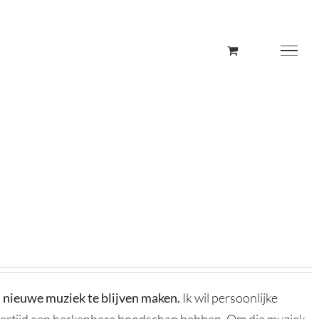
m nieuwe muziek te blijven maken
.
Ik wil persoonlijke