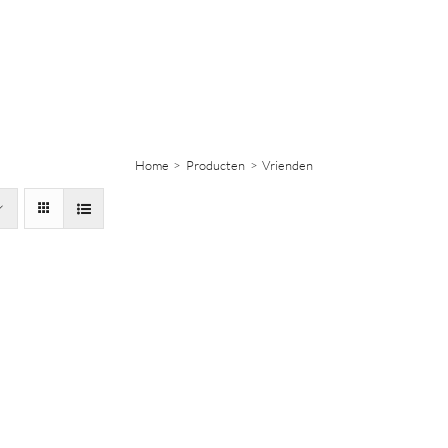
Home
Producten
Vrienden