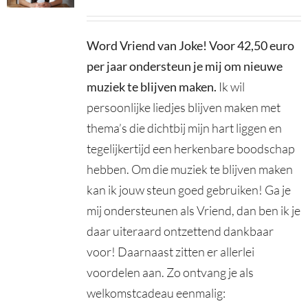
Word Vriend van Joke! Voor 42,50 euro
per jaar ondersteun je mij om nieuwe
muziek te blijven maken
.
Ik wil
persoonlijke liedjes blijven maken met
thema’s die dichtbij mijn hart liggen en
tegelijkertijd een herkenbare boodschap
hebben. Om die muziek te blijven maken
kan ik jouw steun goed gebruiken! Ga je
mij ondersteunen als Vriend, dan ben ik je
daar uiteraard ontzettend dankbaar
voor! Daarnaast zitten er allerlei
voordelen aan. Zo ontvang je als
welkomstcadeau eenmalig: