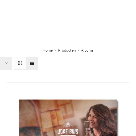
Home
Producten
Albums