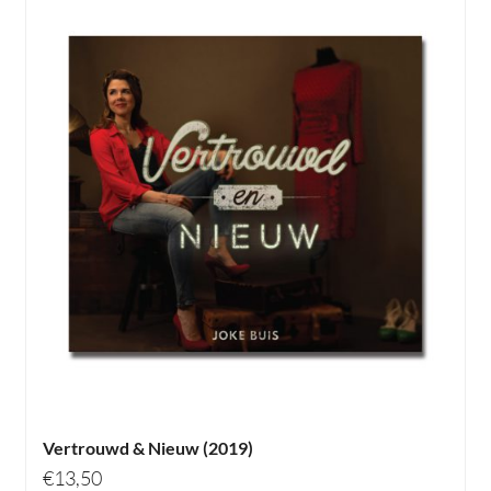
Vertrouwd & Nieuw (2019)
€
13,50