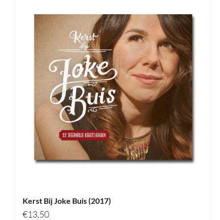
Kerst Bij Joke Buis (2017)
€
13,50