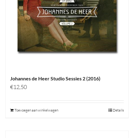
Johannes de Heer Studio Sessies 2 (2016)
€
12,50
Toevoegen aan winkelwagen
Details