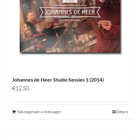
Johannes de Heer Studio Sessies 1 (2014)
€
12,50
Toevoegen aan winkelwagen
Details