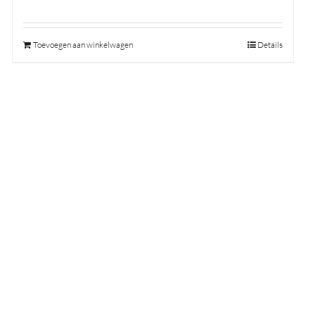
Toevoegen aan winkelwagen
Details