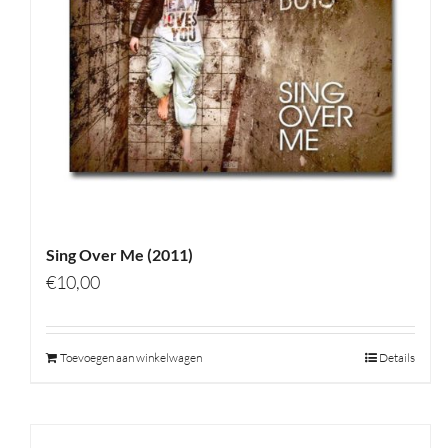
Sing Over Me (2011)
€
10,00
Toevoegen aan winkelwagen
Details