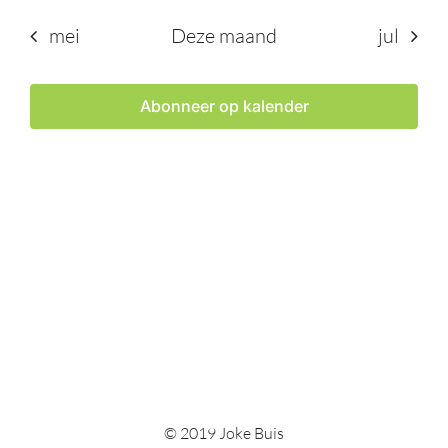
mei
Deze maand
jul
Abonneer op kalender
© 2019 Joke Buis