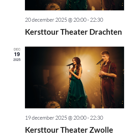
20 december 2025 @ 20:00
-
22:30
Kersttour Theater Drachten
DEC
19
2025
19 december 2025 @ 20:00
-
22:30
Kersttour Theater Zwolle