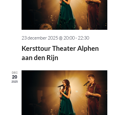
23 december 2025 @ 20:00
-
22:30
Kersttour Theater Alphen
aan den Rijn
DEC
20
2025