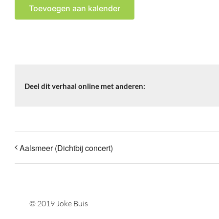
Toevoegen aan kalender
Deel dit verhaal online met anderen:
Aalsmeer (Dichtbij concert)
© 2019 Joke Buis