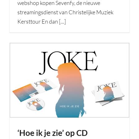
webshop kopen Sevenfy, de nieuwe
streamingsdienst van Christelijke Muziek
Kersttour En dan [...]
‘Hoe ik je zie’ op CD