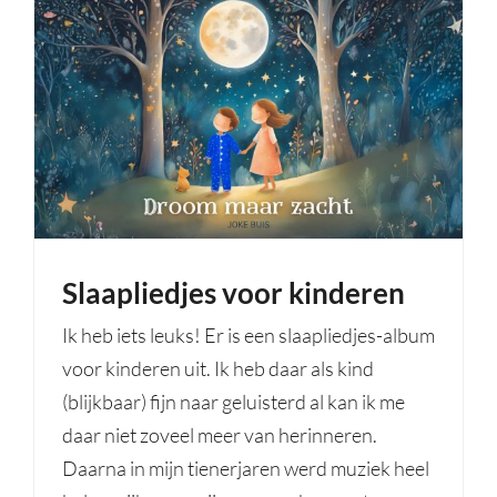
Slaapliedjes voor kinderen
Ik heb iets leuks! Er is een slaapliedjes-album
voor kinderen uit. Ik heb daar als kind
(blijkbaar) fijn naar geluisterd al kan ik me
daar niet zoveel meer van herinneren.
Daarna in mijn tienerjaren werd muziek heel