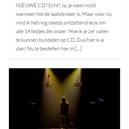
NIEUWE CD? Echt? Ja, je weet nooit
wanneer het de laatste keer is. Maar voor nu
vind ik het nog steeds ontzettend leuk om
alle 14 liedjes die onder ‘Hoe ik je zie’ vallen
te kunnen bundelen op CD. Dus hier is ie
dan! Nu te bestellen hier in [...]