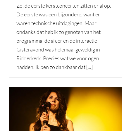
Zo, de eerste kerstconcerten zitten er al op.
De eerste was een bijzondere, want er
waren technische uitdagingen. Maar
ondanks dat heb ik zo genoten van het
programma, de sfeer en de interactie!
Gisteravond was helemaal geweldig in
Ridderkerk. Precies wat we voor ogen
hadden. Ik ben zo dankbaar dat [...]