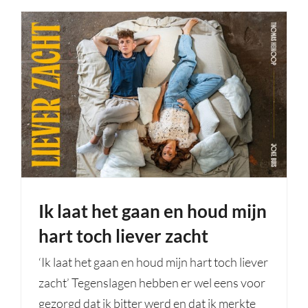
Ik laat het gaan en houd mijn
hart toch liever zacht
‘Ik laat het gaan en houd mijn hart toch liever
zacht’ Tegenslagen hebben er wel eens voor
gezorgd dat ik bitter werd en dat ik merkte