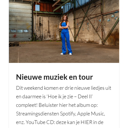
Nieuwe muziek en tour
Dit weekend komen er drie nieuwe liedjes uit
en daarmee is ‘Hoe ik je zie – Deel II’
compleet! Beluister hier het album op:
Streamingsdiensten Spotify, Apple Music,
enz. YouTube CD: deze kan je HIER in de