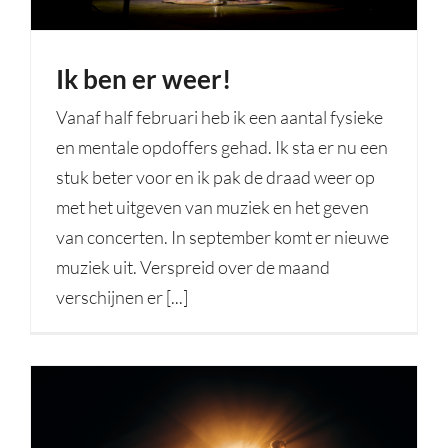
Ik ben er weer!
Vanaf half februari heb ik een aantal fysieke
en mentale opdoffers gehad. Ik sta er nu een
stuk beter voor en ik pak de draad weer op
met het uitgeven van muziek en het geven
van concerten. In september komt er nieuwe
muziek uit. Verspreid over de maand
verschijnen er [...]