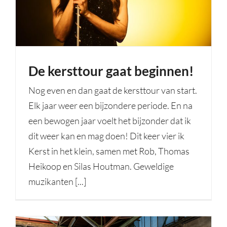
De kersttour gaat beginnen!
Nog even en dan gaat de kersttour van start.
Elk jaar weer een bijzondere periode. En na
een bewogen jaar voelt het bijzonder dat ik
dit weer kan en mag doen! Dit keer vier ik
Kerst in het klein, samen met Rob, Thomas
Heikoop en Silas Houtman. Geweldige
muzikanten [...]