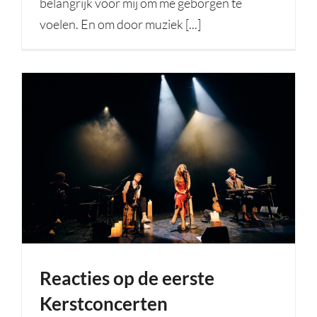
belangrijk voor mij om me geborgen te
voelen. En om door muziek [...]
Reacties op de eerste
Kerstconcerten