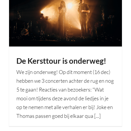
De Kersttour is onderweg!
We zijn onderweg! Op dit moment (16 dec)
hebben we 3 concerten achter de rug en nog
5 te gaan! Reacties van bezoekers: "Wat
mooi om tijdens deze avond de liedjes in je
op te nemen met alle verhalen er bij! Joke en
Thomas passen goed bij elkaar qua [...]