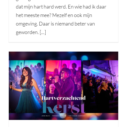
dat mijn hart hard werd. En wie had ik daar
het meeste mee? Mezelf en ook mijn
omgeving. Daar is niemand beter van
geworden. [...]