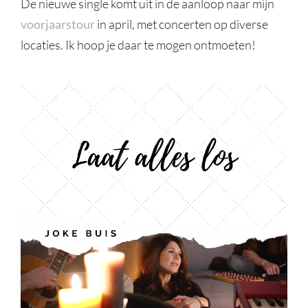
De nieuwe single komt​ ​uit in de aanloop naar mijn
voorjaarstour
in april, met concerten op diverse
locaties. Ik hoop je daar te mogen ontmoeten!