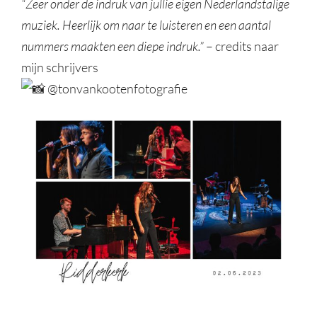
“Zeer onder de indruk van jullie eigen Nederlandstalige
muziek. Heerlijk om naar te luisteren en een aantal
nummers maakten een diepe indruk.”
– credits naar
mijn schrijvers
@tonvankootenfotografie