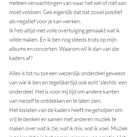
meteen verwachtingen van waar het wel of niet aan
moet voldoen. Gek eigenlijk dat dat zowel positief
als negatief voor je kan werken.
Ik heb altijd met volle overtuiging gemaakt wat ik
wilde maken. En ik ben nog steeds trots op mijn
albums en concerten. Waarom wil ik dan van die
kaders af?
Alles is tot nu toe een wezenlijk onderdeel geweest
van wie ik ben en tegelijkertijd ook echt ‘slechts’ een
onderdeel. Het is voor mij tijd om andere kanten
van mezelf te ontdekken en te laten zien.
Het loslaten van de kaders heeft me geholpen om
vrij te denken en samen met anderen muziek te
maken over wat ik zie, wat ik mis, wat ik voel. Muziek