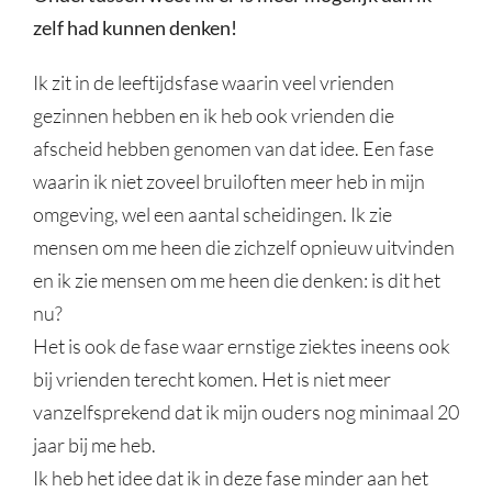
zelf had kunnen denken!
Ik zit in de leeftijdsfase waarin veel vrienden
gezinnen hebben en ik heb ook vrienden die
afscheid hebben genomen van dat idee. Een fase
waarin ik niet zoveel bruiloften meer heb in mijn
omgeving, wel een aantal scheidingen. Ik zie
mensen om me heen die zichzelf opnieuw uitvinden
en ik zie mensen om me heen die denken: is dit het
nu?
Het is ook de fase waar ernstige ziektes ineens ook
bij vrienden terecht komen. Het is niet meer
vanzelfsprekend dat ik mijn ouders nog minimaal 20
jaar bij me heb.
Ik heb het idee dat ik in deze fase minder aan het