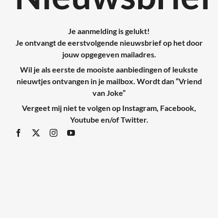
Je aanmelding is gelukt!
Je ontvangt de eerstvolgende nieuwsbrief op het door
jouw opgegeven mailadres.
Wil je als eerste de mooiste aanbiedingen of leukste
nieuwtjes ontvangen in je mailbox. Wordt dan “
Vriend
van Joke
”
Vergeet mij niet te volgen op
Instagram
,
Facebook
,
Youtube
en/of
Twitter
.