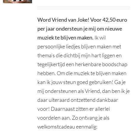
Word Vriend van Joke! Voor 42,50 euro
per jaar ondersteun je mij om nieuwe
muziek te blijven maken
.
Ik wil
persoonlijke liedjes blijven maken met
thema’s die dichtbij mijn hart liggen en
tegelijkertijd een herkenbare boodschap
hebben. Om die muziek te blijven maken
kan ik jouw steun goed gebruiken! Ga je
mij ondersteunen als Vriend, dan ben ik je
daar uiteraard ontzettend dankbaar
voor! Daarnaast zitten er allerlei
voordelen aan. Zo ontvang je als
welkomstcadeau eenmalig: