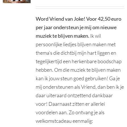
Word Vriend van Joke! Voor 42,50 euro
per jaar ondersteun je mij om nieuwe
muziek te blijven maken
.
Ik wil
persoonlijke liedjes blijven maken met
thema’s die dichtbij mijn hart liggen en
tegelijkertijd een herkenbare boodschap
hebben. Om die muziek te blijven maken
kan ik jouw steun goed gebruiken! Ga je
mij ondersteunen als Vriend, dan ben ik je
daar uiteraard ontzettend dankbaar
voor! Daarnaast zitten er allerlei
voordelen aan. Zo ontvang je als
welkomstcadeau eenmalig: