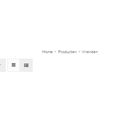
Home
Producten
Vrienden