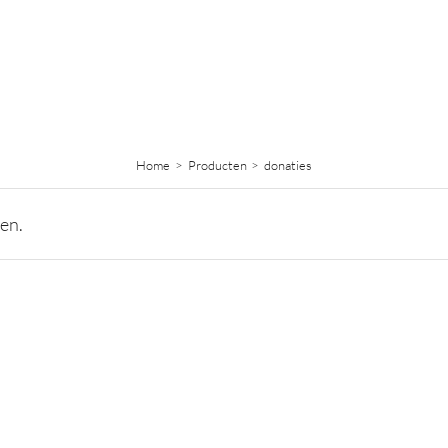
Home
Producten
donaties
en.